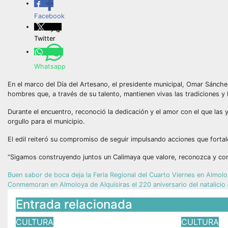
Facebook
Twitter
Whatsapp
En el marco del Día del Artesano, el presidente municipal, Omar Sánche
hombres que, a través de su talento, mantienen vivas las tradiciones y 
Durante el encuentro, reconoció la dedicación y el amor con el que las
orgullo para el municipio.
El edil reiteró su compromiso de seguir impulsando acciones que forta
“Sigamos construyendo juntos un Calimaya que valore, reconozca y co
Buen sabor de boca deja la Feria Regional del Cuarto Viernes en Almolo
Conmemoran en Almoloya de Alquisiras el 220 aniversario del natalicio
Entrada relacionada
CULTURA
CULTURA