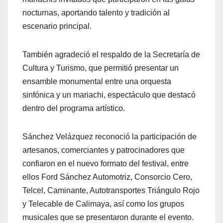
nocturnas, aportando talento y tradición al
escenario principal.
También agradeció el respaldo de la Secretaría de
Cultura y Turismo, que permitió presentar un
ensamble monumental entre una orquesta
sinfónica y un mariachi, espectáculo que destacó
dentro del programa artístico.
Sánchez Velázquez reconoció la participación de
artesanos, comerciantes y patrocinadores que
confiaron en el nuevo formato del festival, entre
ellos Ford Sánchez Automotriz, Consorcio Cero,
Telcel, Caminante, Autotransportes Triángulo Rojo
y Telecable de Calimaya, así como los grupos
musicales que se presentaron durante el evento.