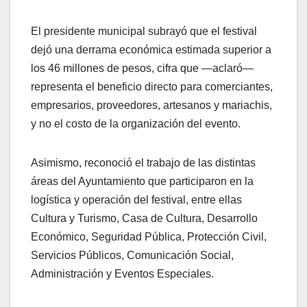
El presidente municipal subrayó que el festival
dejó una derrama económica estimada superior a
los 46 millones de pesos, cifra que —aclaró—
representa el beneficio directo para comerciantes,
empresarios, proveedores, artesanos y mariachis,
y no el costo de la organización del evento.
Asimismo, reconoció el trabajo de las distintas
áreas del Ayuntamiento que participaron en la
logística y operación del festival, entre ellas
Cultura y Turismo, Casa de Cultura, Desarrollo
Económico, Seguridad Pública, Protección Civil,
Servicios Públicos, Comunicación Social,
Administración y Eventos Especiales.