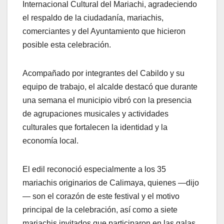
Internacional Cultural del Mariachi, agradeciendo
el respaldo de la ciudadanía, mariachis,
comerciantes y del Ayuntamiento que hicieron
posible esta celebración.
Acompañado por integrantes del Cabildo y su
equipo de trabajo, el alcalde destacó que durante
una semana el municipio vibró con la presencia
de agrupaciones musicales y actividades
culturales que fortalecen la identidad y la
economía local.
El edil reconoció especialmente a los 35
mariachis originarios de Calimaya, quienes —dijo
— son el corazón de este festival y el motivo
principal de la celebración, así como a siete
mariachis invitados que participaron en las galas