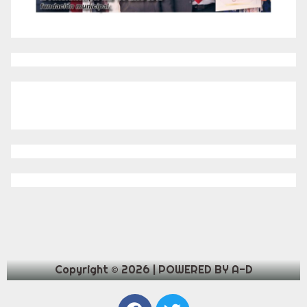
Copyright © 2026 | POWERED BY A-D