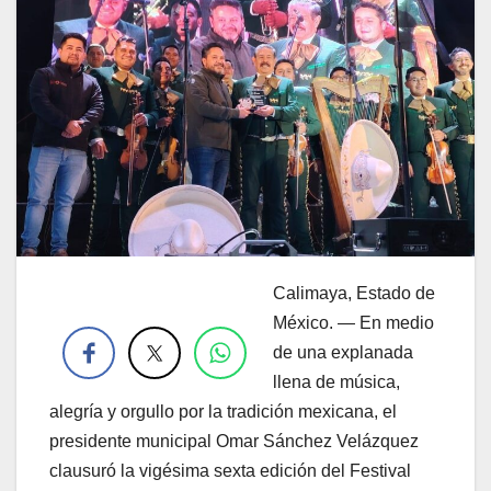
Calimaya, Estado de
.
México. — En medio
de una explanada
llena de música,
alegría y orgullo por la tradición mexicana, el
presidente municipal Omar Sánchez Velázquez
clausuró la vigésima sexta edición del Festival