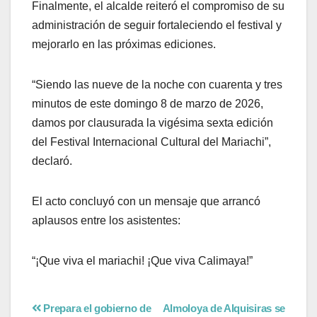
Finalmente, el alcalde reiteró el compromiso de su
administración de seguir fortaleciendo el festival y
mejorarlo en las próximas ediciones.
“Siendo las nueve de la noche con cuarenta y tres
minutos de este domingo 8 de marzo de 2026,
damos por clausurada la vigésima sexta edición
del Festival Internacional Cultural del Mariachi”,
declaró.
El acto concluyó con un mensaje que arrancó
aplausos entre los asistentes:
“¡Que viva el mariachi! ¡Que viva Calimaya!”
Prepara el gobierno de
Almoloya de Alquisiras se