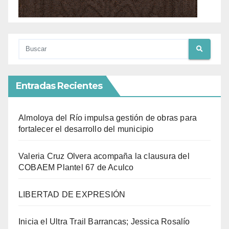
Entradas Recientes
Almoloya del Río impulsa gestión de obras para
fortalecer el desarrollo del municipio
Valeria Cruz Olvera acompaña la clausura del
COBAEM Plantel 67 de Aculco
LIBERTAD DE EXPRESIÓN
Inicia el Ultra Trail Barrancas; Jessica Rosalío