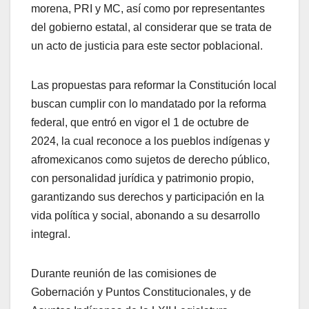
morena, PRI y MC, así como por representantes
del gobierno estatal, al considerar que se trata de
un acto de justicia para este sector poblacional.
Las propuestas para reformar la Constitución local
buscan cumplir con lo mandatado por la reforma
federal, que entró en vigor el 1 de octubre de
2024, la cual reconoce a los pueblos indígenas y
afromexicanos como sujetos de derecho público,
con personalidad jurídica y patrimonio propio,
garantizando sus derechos y participación en la
vida política y social, abonando a su desarrollo
integral.
Durante reunión de las comisiones de
Gobernación y Puntos Constitucionales, y de