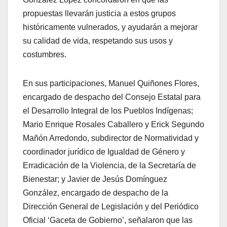
propuestas llevarán justicia a estos grupos
históricamente vulnerados, y ayudarán a mejorar
su calidad de vida, respetando sus usos y
costumbres.
En sus participaciones, Manuel Quiñones Flores,
encargado de despacho del Consejo Estatal para
el Desarrollo Integral de los Pueblos Indígenas;
Mario Enrique Rosales Caballero y Erick Segundo
Mañón Arredondo, subdirector de Normatividad y
coordinador jurídico de Igualdad de Género y
Erradicación de la Violencia, de la Secretaría de
Bienestar; y Javier de Jesús Domínguez
González, encargado de despacho de la
Dirección General de Legislación y del Periódico
Oficial ‘Gaceta de Gobierno’, señalaron que las