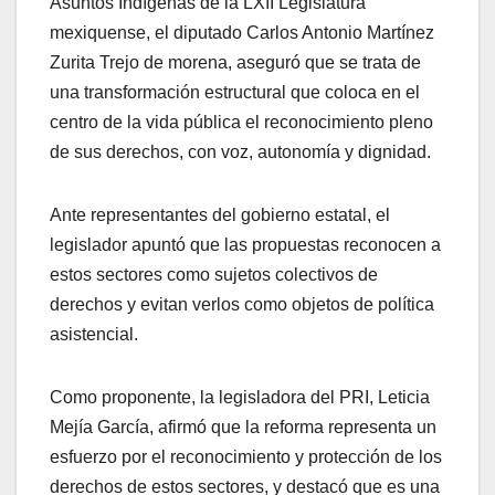
Asuntos Indígenas de la LXII Legislatura
mexiquense, el diputado Carlos Antonio Martínez
Zurita Trejo de morena, aseguró que se trata de
una transformación estructural que coloca en el
centro de la vida pública el reconocimiento pleno
de sus derechos, con voz, autonomía y dignidad.
Ante representantes del gobierno estatal, el
legislador apuntó que las propuestas reconocen a
estos sectores como sujetos colectivos de
derechos y evitan verlos como objetos de política
asistencial.
Como proponente, la legisladora del PRI, Leticia
Mejía García, afirmó que la reforma representa un
esfuerzo por el reconocimiento y protección de los
derechos de estos sectores, y destacó que es una