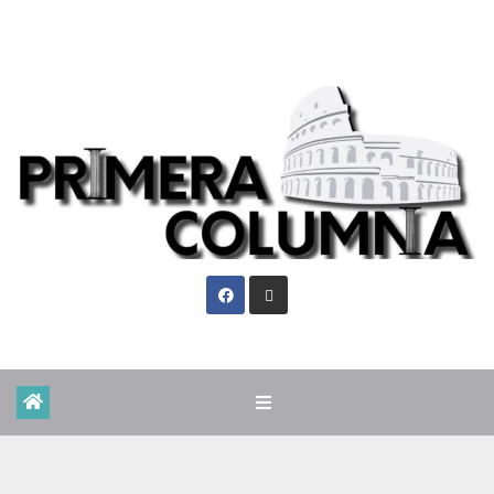
Vie. Ago 7th, 2026