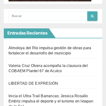
Entradas Recientes
Almoloya del Río impulsa gestión de obras para
fortalecer el desarrollo del municipio
Valeria Cruz Olvera acompaña la clausura del
COBAEM Plantel 67 de Aculco
LIBERTAD DE EXPRESIÓN
Inicia el Ultra Trail Barrancas; Jessica Rosalío
Embriz impulsa el deporte y el turismo en Ixtapan