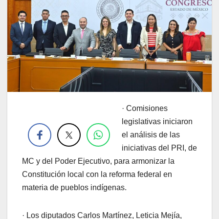
· Comisiones
.
legislativas iniciaron
el análisis de las
iniciativas del PRI, de
MC y del Poder Ejecutivo, para armonizar la
Constitución local con la reforma federal en
materia de pueblos indígenas.
· Los diputados Carlos Martínez, Leticia Mejía,