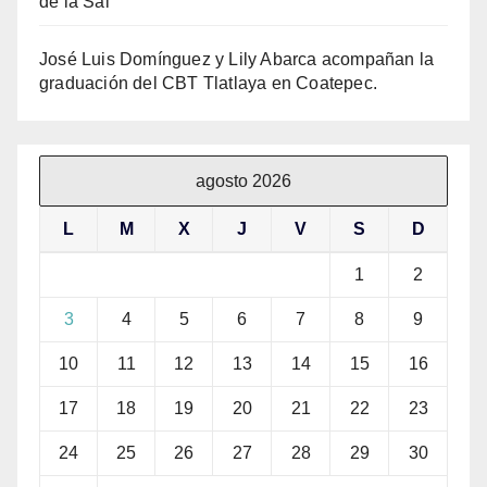
de la Sal
José Luis Domínguez y Lily Abarca acompañan la
graduación del CBT Tlatlaya en Coatepec.
agosto 2026
L
M
X
J
V
S
D
1
2
3
4
5
6
7
8
9
10
11
12
13
14
15
16
17
18
19
20
21
22
23
24
25
26
27
28
29
30