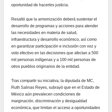
oportunidad de hacerles justicia.
Resaltó que la armonización deberá sustentar el
desarrollo de programas y acciones para atender
las necesidades en materia de salud,
infraestructura y desarrollo económico, así como
en garantizar participación e inclusión con voz y
voto efectivo en las decisiones que afectan a 500
mil personas indígenas y a 100 mil personas de
otros pueblos originarios de la entidad.
Tras compartir su iniciativa, la diputada de MC,
Ruth Salinas Reyes, subrayó que en el Estado de
México aún prevalecen condiciones de
marginación, discriminación y desigualdad
económica, que limitan el acceso a oportunidades