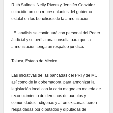
Ruth Salinas, Nelly Rivera y Jennifer González
coincidieron con representantes del gobierno
estatal en los beneficios de la armonización.
· El análisis se continuará con personal del Poder
Judicial y se perfila una consulta para que la
armonización tenga un respaldo jurídico.
Toluca, Estado de México.
Las iniciativas de las bancadas del PRI y de MC,
así como de la gobernadora, para armonizar la
legislación local con la carta magna en materia de
reconocimiento de derechos de pueblos y
comunidades indígenas y afromexicanas fueron
respaldadas por diputados y diputadas de