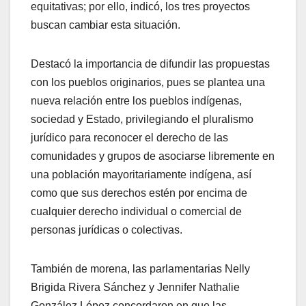
equitativas; por ello, indicó, los tres proyectos
buscan cambiar esta situación.
Destacó la importancia de difundir las propuestas
con los pueblos originarios, pues se plantea una
nueva relación entre los pueblos indígenas,
sociedad y Estado, privilegiando el pluralismo
jurídico para reconocer el derecho de las
comunidades y grupos de asociarse libremente en
una población mayoritariamente indígena, así
como que sus derechos estén por encima de
cualquier derecho individual o comercial de
personas jurídicas o colectivas.
También de morena, las parlamentarias Nelly
Brigida Rivera Sánchez y Jennifer Nathalie
González López concordaron en que las