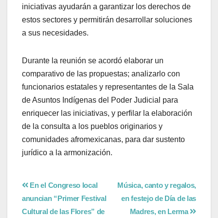
iniciativas ayudarán a garantizar los derechos de
estos sectores y permitirán desarrollar soluciones
a sus necesidades.
Durante la reunión se acordó elaborar un
comparativo de las propuestas; analizarlo con
funcionarios estatales y representantes de la Sala
de Asuntos Indígenas del Poder Judicial para
enriquecer las iniciativas, y perfilar la elaboración
de la consulta a los pueblos originarios y
comunidades afromexicanas, para dar sustento
jurídico a la armonización.
En el Congreso local
Música, canto y regalos,
anuncian “Primer Festival
en festejo de Día de las
Cultural de las Flores” de
Madres, en Lerma