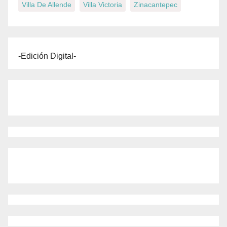
Villa De Allende
Villa Victoria
Zinacantepec
-Edición Digital-