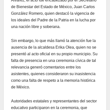
Álvarez, el acto fue encabezado por el Secretario
de Bienestar del Estado de México, Juan Carlos
González Romero, quien destacó la vigencia de
los ideales del Padre de la Patria en la lucha por
una nación libre y soberana.
Sin embargo, lo que más llamó la atención fue la
ausencia de la alcaldesa Erika Olea, quien no se
presentó al acto oficial en su propio municipio. Su
falta de presencia en una ceremonia cívica de tal
relevancia generó comentarios entre los
asistentes, quienes consideraron su inasistencia
como una falta de respeto a la memoria histórica
de México.
Autoridades estatales y representantes del sector
educativo participaron en la ceremonia, que