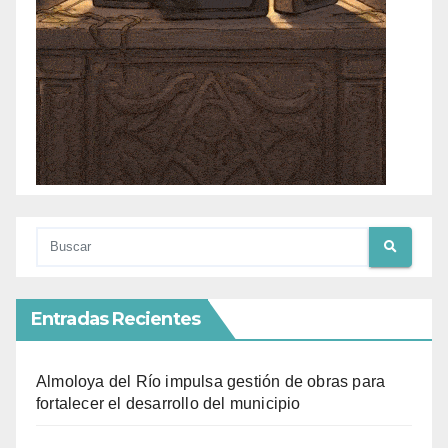
Entradas Recientes
Almoloya del Río impulsa gestión de obras para
fortalecer el desarrollo del municipio