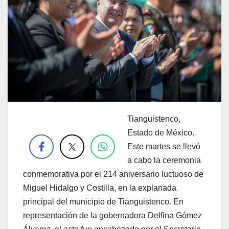
Tianguistenco,
.
Estado de México.
Este martes se llevó
a cabo la ceremonia
conmemorativa por el 214 aniversario luctuoso de
Miguel Hidalgo y Costilla, en la explanada
principal del municipio de Tianguistenco. En
representación de la gobernadora Delfina Gómez