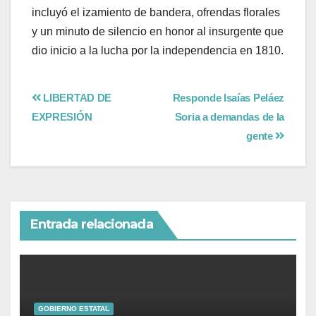
incluyó el izamiento de bandera, ofrendas florales
y un minuto de silencio en honor al insurgente que
dio inicio a la lucha por la independencia en 1810.
LIBERTAD DE
Responde Isaías Peláez
EXPRESIÓN
Soria a demandas de la
gente
Entrada relacionada
GOBIERNO ESTATAL