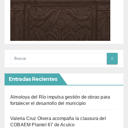
Entradas Recientes
Almoloya del Río impulsa gestión de obras para
fortalecer el desarrollo del municipio
Valeria Cruz Olvera acompaña la clausura del
COBAEM Plantel 67 de Aculco