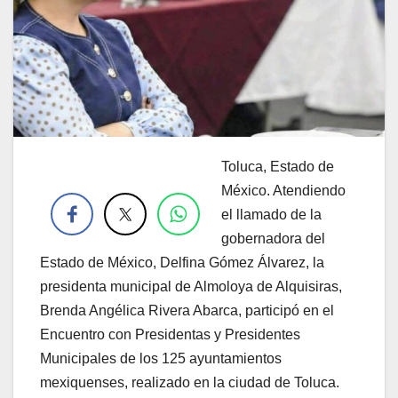
Toluca, Estado de
.
México. Atendiendo
el llamado de la
gobernadora del
Estado de México, Delfina Gómez Álvarez, la
presidenta municipal de Almoloya de Alquisiras,
Brenda Angélica Rivera Abarca, participó en el
Encuentro con Presidentas y Presidentes
Municipales de los 125 ayuntamientos
mexiquenses, realizado en la ciudad de Toluca.