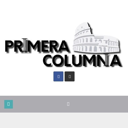
Vie. Ago 7th, 2026