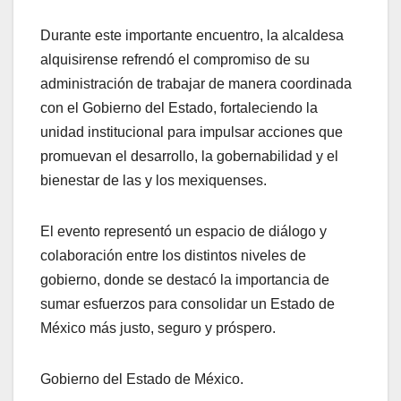
Durante este importante encuentro, la alcaldesa
alquisirense refrendó el compromiso de su
administración de trabajar de manera coordinada
con el Gobierno del Estado, fortaleciendo la
unidad institucional para impulsar acciones que
promuevan el desarrollo, la gobernabilidad y el
bienestar de las y los mexiquenses.
El evento representó un espacio de diálogo y
colaboración entre los distintos niveles de
gobierno, donde se destacó la importancia de
sumar esfuerzos para consolidar un Estado de
México más justo, seguro y próspero.
Gobierno del Estado de México.