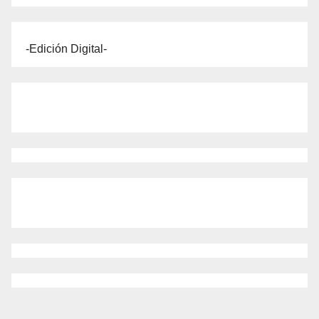
-Edición Digital-