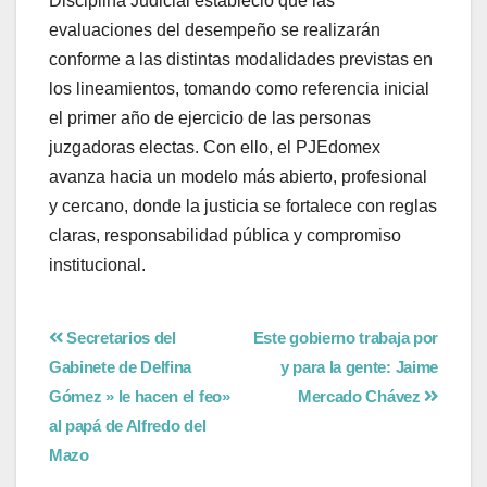
Disciplina Judicial estableció que las
evaluaciones del desempeño se realizarán
conforme a las distintas modalidades previstas en
los lineamientos, tomando como referencia inicial
el primer año de ejercicio de las personas
juzgadoras electas. Con ello, el PJEdomex
avanza hacia un modelo más abierto, profesional
y cercano, donde la justicia se fortalece con reglas
claras, responsabilidad pública y compromiso
institucional.
Secretarios del
Este gobierno trabaja por
Gabinete de Delfina
y para la gente: Jaime
Gómez » le hacen el feo»
Mercado Chávez
al papá de Alfredo del
Mazo