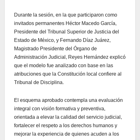
Durante la sesión, en la que participaron como
invitados permanentes Héctor Macedo García,
Presidente del Tribunal Superior de Justicia del
Estado de México, y Fernando Díaz Juárez,
Magistrado Presidente del Órgano de
Administración Judicial, Reyes Hernández explicó
que el modelo fue analizado con base en las
atribuciones que la Constitución local confiere al
Tribunal de Disciplina.
El esquema aprobado contempla una evaluación
integral con visión formativa y preventiva,
orientada a elevar la calidad del servicio judicial,
fortalecer el respeto a los derechos humanos y
mejorar la experiencia de quienes acuden a los