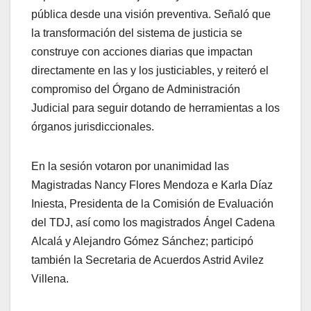
pública desde una visión preventiva. Señaló que
la transformación del sistema de justicia se
construye con acciones diarias que impactan
directamente en las y los justiciables, y reiteró el
compromiso del Órgano de Administración
Judicial para seguir dotando de herramientas a los
órganos jurisdiccionales.
En la sesión votaron por unanimidad las
Magistradas Nancy Flores Mendoza e Karla Díaz
Iniesta, Presidenta de la Comisión de Evaluación
del TDJ, así como los magistrados Ángel Cadena
Alcalá y Alejandro Gómez Sánchez; participó
también la Secretaria de Acuerdos Astrid Avilez
Villena.