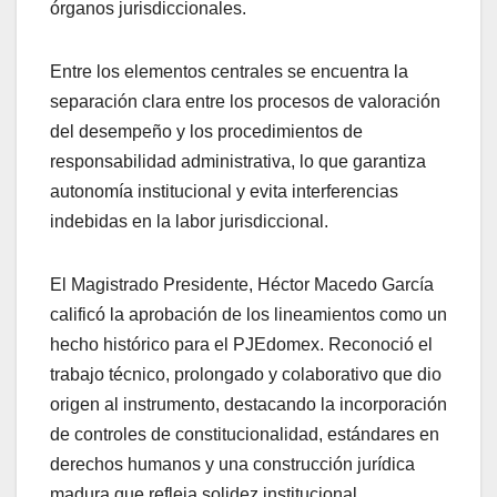
órganos jurisdiccionales.
Entre los elementos centrales se encuentra la
separación clara entre los procesos de valoración
del desempeño y los procedimientos de
responsabilidad administrativa, lo que garantiza
autonomía institucional y evita interferencias
indebidas en la labor jurisdiccional.
El Magistrado Presidente, Héctor Macedo García
calificó la aprobación de los lineamientos como un
hecho histórico para el PJEdomex. Reconoció el
trabajo técnico, prolongado y colaborativo que dio
origen al instrumento, destacando la incorporación
de controles de constitucionalidad, estándares en
derechos humanos y una construcción jurídica
madura que refleja solidez institucional.