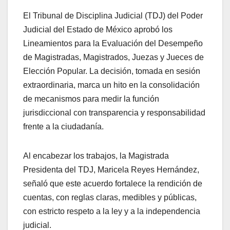
El Tribunal de Disciplina Judicial (TDJ) del Poder
Judicial del Estado de México aprobó los
Lineamientos para la Evaluación del Desempeño
de Magistradas, Magistrados, Juezas y Jueces de
Elección Popular. La decisión, tomada en sesión
extraordinaria, marca un hito en la consolidación
de mecanismos para medir la función
jurisdiccional con transparencia y responsabilidad
frente a la ciudadanía.
Al encabezar los trabajos, la Magistrada
Presidenta del TDJ, Maricela Reyes Hernández,
señaló que este acuerdo fortalece la rendición de
cuentas, con reglas claras, medibles y públicas,
con estricto respeto a la ley y a la independencia
judicial.