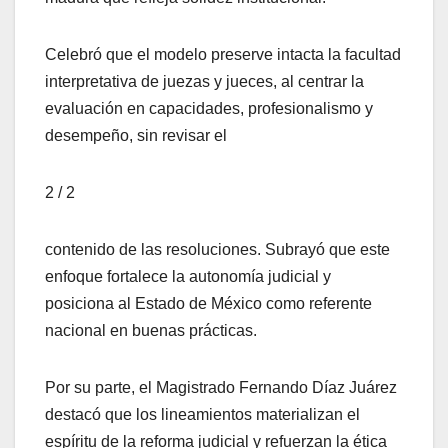
Celebró que el modelo preserve intacta la facultad
interpretativa de juezas y jueces, al centrar la
evaluación en capacidades, profesionalismo y
desempeño, sin revisar el
2 / 2
contenido de las resoluciones. Subrayó que este
enfoque fortalece la autonomía judicial y
posiciona al Estado de México como referente
nacional en buenas prácticas.
Por su parte, el Magistrado Fernando Díaz Juárez
destacó que los lineamientos materializan el
espíritu de la reforma judicial y refuerzan la ética