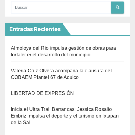
Entradas Recientes
Almoloya del Río impulsa gestión de obras para
fortalecer el desarrollo del municipio
Valeria Cruz Olvera acompaña la clausura del
COBAEM Plantel 67 de Aculco
LIBERTAD DE EXPRESIÓN
Inicia el Ultra Trail Barrancas; Jessica Rosalío
Embriz impulsa el deporte y el turismo en Ixtapan
de la Sal