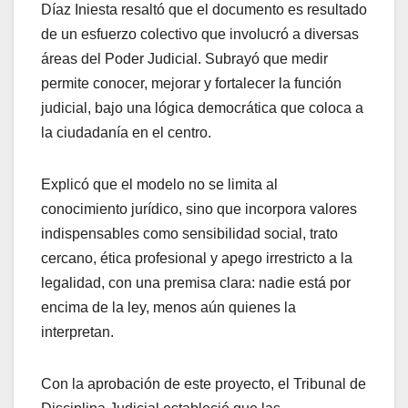
Díaz Iniesta resaltó que el documento es resultado
de un esfuerzo colectivo que involucró a diversas
áreas del Poder Judicial. Subrayó que medir
permite conocer, mejorar y fortalecer la función
judicial, bajo una lógica democrática que coloca a
la ciudadanía en el centro.
Explicó que el modelo no se limita al
conocimiento jurídico, sino que incorpora valores
indispensables como sensibilidad social, trato
cercano, ética profesional y apego irrestricto a la
legalidad, con una premisa clara: nadie está por
encima de la ley, menos aún quienes la
interpretan.
Con la aprobación de este proyecto, el Tribunal de