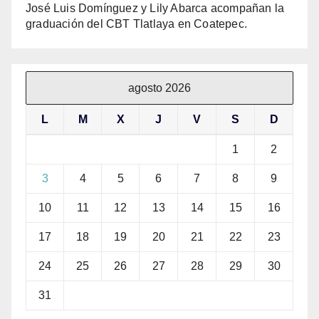
José Luis Domínguez y Lily Abarca acompañan la
graduación del CBT Tlatlaya en Coatepec.
agosto 2026
L
M
X
J
V
S
D
1
2
3
4
5
6
7
8
9
10
11
12
13
14
15
16
17
18
19
20
21
22
23
24
25
26
27
28
29
30
31