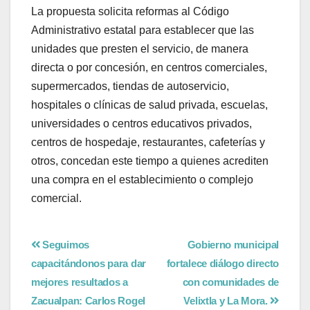
La propuesta solicita reformas al Código
Administrativo estatal para establecer que las
unidades que presten el servicio, de manera
directa o por concesión, en centros comerciales,
supermercados, tiendas de autoservicio,
hospitales o clínicas de salud privada, escuelas,
universidades o centros educativos privados,
centros de hospedaje, restaurantes, cafeterías y
otros, concedan este tiempo a quienes acrediten
una compra en el establecimiento o complejo
comercial.
Seguimos
Gobierno municipal
capacitándonos para dar
fortalece diálogo directo
mejores resultados a
con comunidades de
Zacualpan: Carlos Rogel
Velixtla y La Mora.