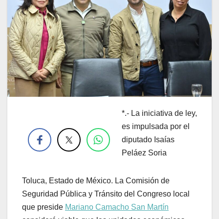
*.- La iniciativa de ley,
.
es impulsada por el
diputado Isaías
Peláez Soria
Toluca, Estado de México. La Comisión de
Seguridad Pública y Tránsito del Congreso local
que preside
Mariano Camacho San Martín