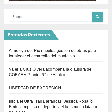
Entradas Recientes
Almoloya del Río impulsa gestión de obras para
fortalecer el desarrollo del municipio
Valeria Cruz Olvera acompaña la clausura del
COBAEM Plantel 67 de Aculco
LIBERTAD DE EXPRESIÓN
Inicia el Ultra Trail Barrancas; Jessica Rosalío
Embriz impulsa el deporte y el turismo en Ixtapan