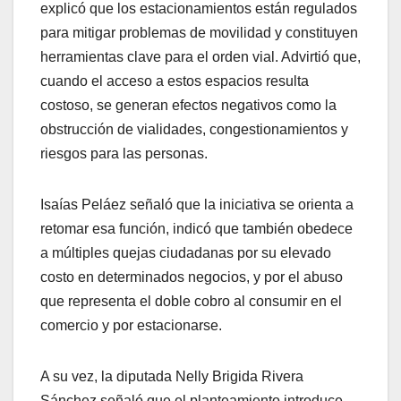
explicó que los estacionamientos están regulados
para mitigar problemas de movilidad y constituyen
herramientas clave para el orden vial. Advirtió que,
cuando el acceso a estos espacios resulta
costoso, se generan efectos negativos como la
obstrucción de vialidades, congestionamientos y
riesgos para las personas.
Isaías Peláez señaló que la iniciativa se orienta a
retomar esa función, indicó que también obedece
a múltiples quejas ciudadanas por su elevado
costo en determinados negocios, y por el abuso
que representa el doble cobro al consumir en el
comercio y por estacionarse.
A su vez, la diputada Nelly Brigida Rivera
Sánchez señaló que el planteamiento introduce