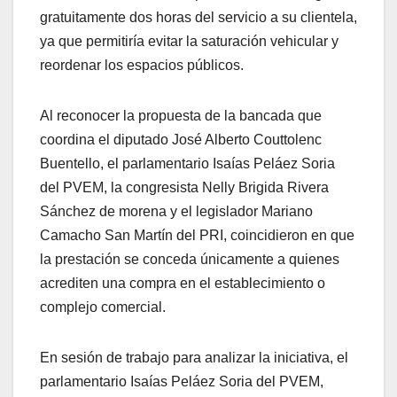
gratuitamente dos horas del servicio a su clientela,
ya que permitiría evitar la saturación vehicular y
reordenar los espacios públicos.
Al reconocer la propuesta de la bancada que
coordina el diputado José Alberto Couttolenc
Buentello, el parlamentario Isaías Peláez Soria
del PVEM, la congresista Nelly Brigida Rivera
Sánchez de morena y el legislador Mariano
Camacho San Martín del PRI, coincidieron en que
la prestación se conceda únicamente a quienes
acrediten una compra en el establecimiento o
complejo comercial.
En sesión de trabajo para analizar la iniciativa, el
parlamentario Isaías Peláez Soria del PVEM,