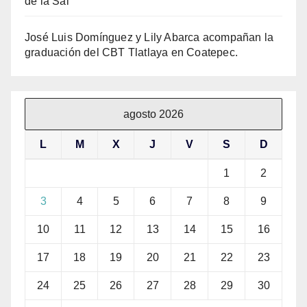
de la Sal
José Luis Domínguez y Lily Abarca acompañan la
graduación del CBT Tlatlaya en Coatepec.
agosto 2026
L
M
X
J
V
S
D
1
2
3
4
5
6
7
8
9
10
11
12
13
14
15
16
17
18
19
20
21
22
23
24
25
26
27
28
29
30