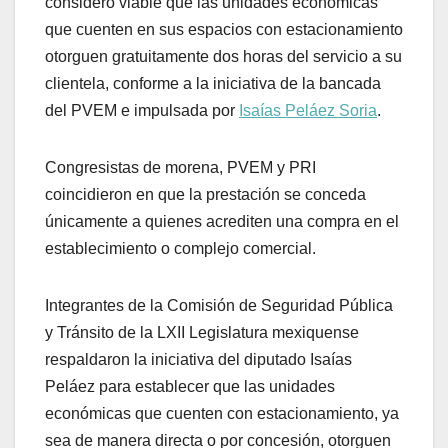
consideró viable que las unidades económicas
que cuenten en sus espacios con estacionamiento
otorguen gratuitamente dos horas del servicio a su
clientela, conforme a la iniciativa de la bancada
del PVEM e impulsada por
Isaías Peláez Soria
.
Congresistas de morena, PVEM y PRI
coincidieron en que la prestación se conceda
únicamente a quienes acrediten una compra en el
establecimiento o complejo comercial.
Integrantes de la Comisión de Seguridad Pública
y Tránsito de la LXII Legislatura mexiquense
respaldaron la iniciativa del diputado Isaías
Peláez para establecer que las unidades
económicas que cuenten con estacionamiento, ya
sea de manera directa o por concesión, otorguen