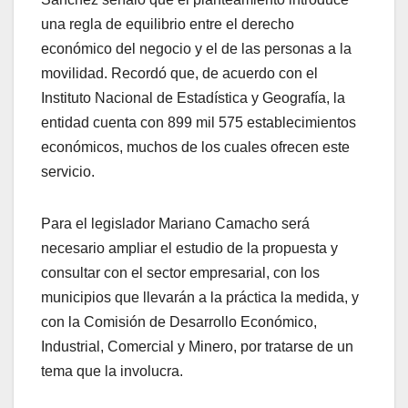
una regla de equilibrio entre el derecho
económico del negocio y el de las personas a la
movilidad. Recordó que, de acuerdo con el
Instituto Nacional de Estadística y Geografía, la
entidad cuenta con 899 mil 575 establecimientos
económicos, muchos de los cuales ofrecen este
servicio.
Para el legislador Mariano Camacho será
necesario ampliar el estudio de la propuesta y
consultar con el sector empresarial, con los
municipios que llevarán a la práctica la medida, y
con la Comisión de Desarrollo Económico,
Industrial, Comercial y Minero, por tratarse de un
tema que la involucra.