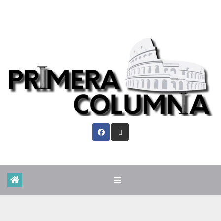
Vie. Ago 7th, 2026