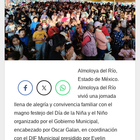
Almoloya del Río,
.
Estado de México.
Almoloya del Río
vivió una jornada
llena de alegría y convivencia familiar con el
magno festejo del Día de la Niña y el Niño
organizado por el Gobierno Municipal,
encabezado por Oscar Galan, en coordinación
con el DIF Municipal presidido por Evelin