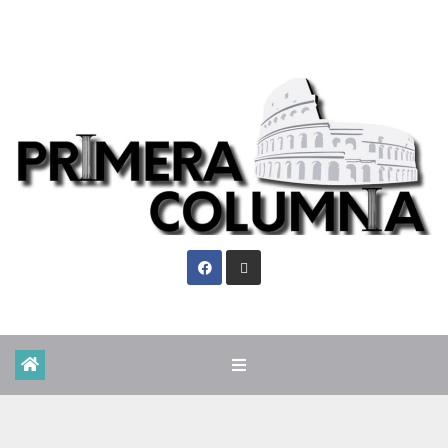
Vie. Ago 7th, 2026