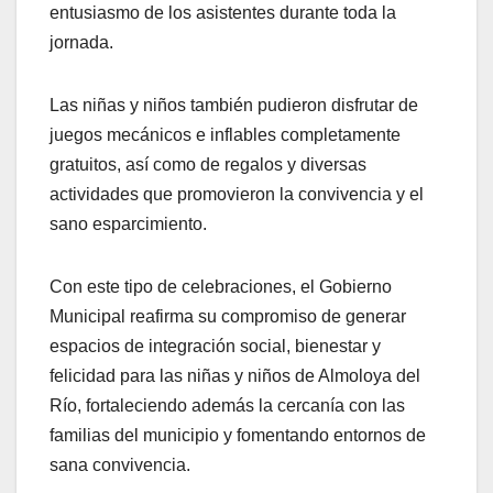
entusiasmo de los asistentes durante toda la
jornada.
Las niñas y niños también pudieron disfrutar de
juegos mecánicos e inflables completamente
gratuitos, así como de regalos y diversas
actividades que promovieron la convivencia y el
sano esparcimiento.
Con este tipo de celebraciones, el Gobierno
Municipal reafirma su compromiso de generar
espacios de integración social, bienestar y
felicidad para las niñas y niños de Almoloya del
Río, fortaleciendo además la cercanía con las
familias del municipio y fomentando entornos de
sana convivencia.