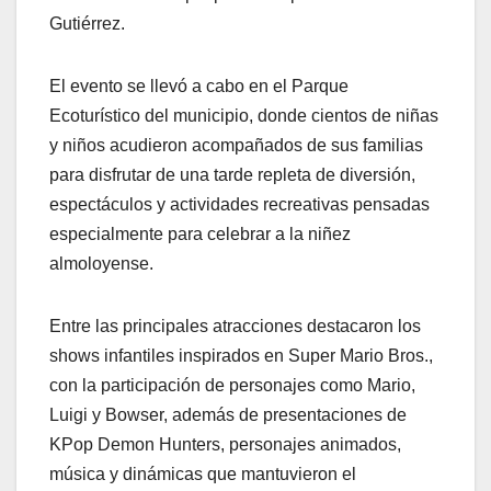
Gutiérrez.
El evento se llevó a cabo en el Parque
Ecoturístico del municipio, donde cientos de niñas
y niños acudieron acompañados de sus familias
para disfrutar de una tarde repleta de diversión,
espectáculos y actividades recreativas pensadas
especialmente para celebrar a la niñez
almoloyense.
Entre las principales atracciones destacaron los
shows infantiles inspirados en Super Mario Bros.,
con la participación de personajes como Mario,
Luigi y Bowser, además de presentaciones de
KPop Demon Hunters, personajes animados,
música y dinámicas que mantuvieron el