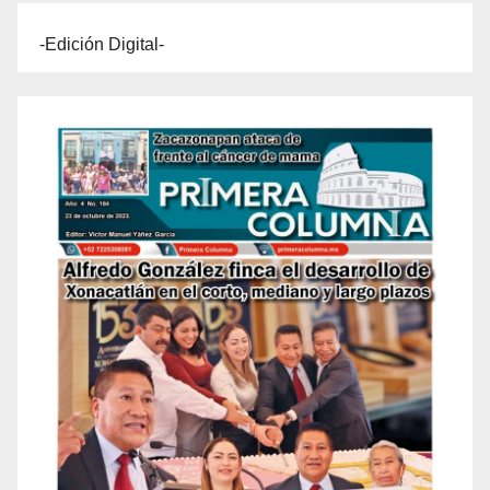
-Edición Digital-