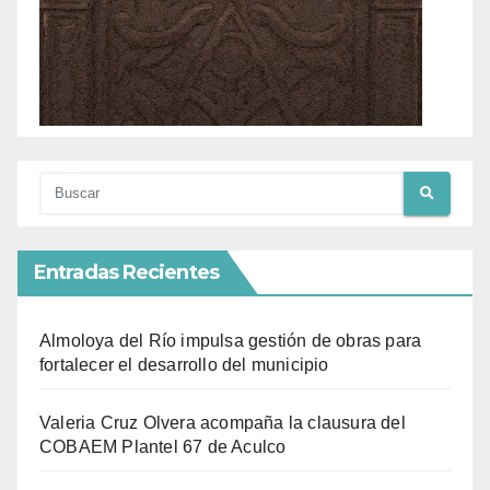
Entradas Recientes
Almoloya del Río impulsa gestión de obras para
fortalecer el desarrollo del municipio
Valeria Cruz Olvera acompaña la clausura del
COBAEM Plantel 67 de Aculco