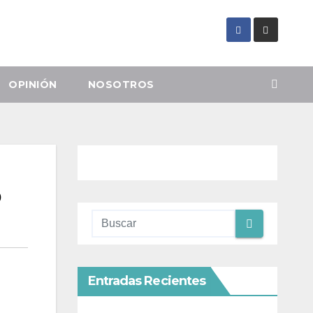
OPINIÓN
NOSOTROS
o
Entradas Recientes