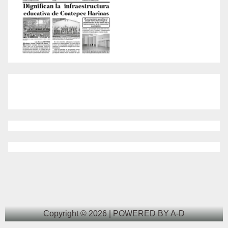
Copyright © 2026 | POWERED BY A-D