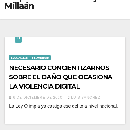
Millaán
EDUCACIÓN
SEGURIDAD
NECESARIO CONCIENTIZARNOS
SOBRE EL DAÑO QUE OCASIONA
LA VIOLENCIA DIGITAL
6 DE DICIEMBRE DE 2020
LUIS SÁNCHEZ
La Ley Olimpia ya castiga ese delito a nivel nacional.