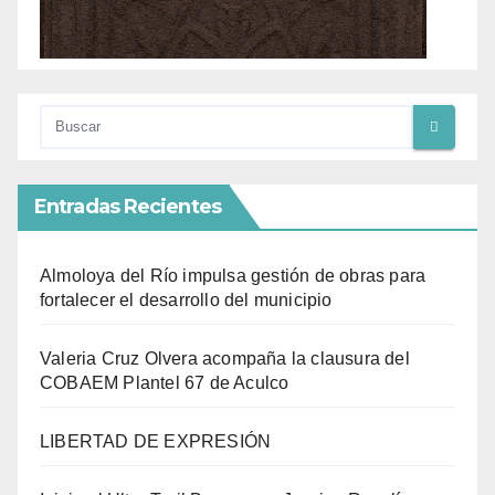
Entradas Recientes
Almoloya del Río impulsa gestión de obras para
fortalecer el desarrollo del municipio
Valeria Cruz Olvera acompaña la clausura del
COBAEM Plantel 67 de Aculco
LIBERTAD DE EXPRESIÓN