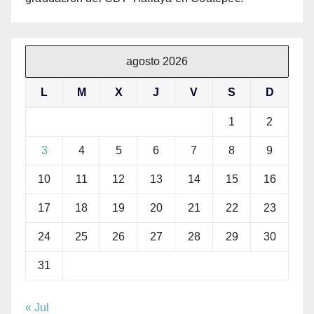
agosto 2026
L
M
X
J
V
S
D
1
2
3
4
5
6
7
8
9
10
11
12
13
14
15
16
17
18
19
20
21
22
23
24
25
26
27
28
29
30
31
« Jul