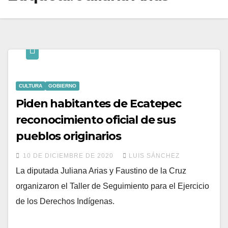
CULTURA
GOBIERNO
Piden habitantes de Ecatepec
reconocimiento oficial de sus
pueblos originarios
10 DE DICIEMBRE DE 2020
LUIS SÁNCHEZ
La diputada Juliana Arias y Faustino de la Cruz
organizaron el Taller de Seguimiento para el Ejercicio
de los Derechos Indígenas.