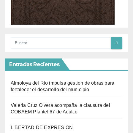
Entradas Recientes
Almoloya del Río impulsa gestión de obras para
fortalecer el desarrollo del municipio
Valeria Cruz Olvera acompaña la clausura del
COBAEM Plantel 67 de Aculco
LIBERTAD DE EXPRESIÓN