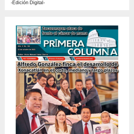
-Edición Digital-