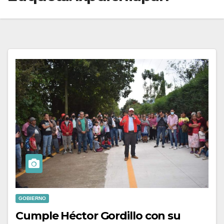
GOBIERNO
Cumple Héctor Gordillo con su