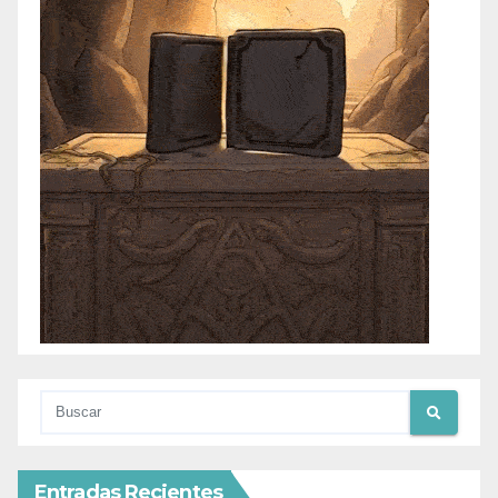
Entradas Recientes