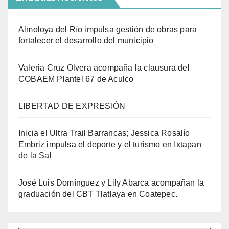
Almoloya del Río impulsa gestión de obras para
fortalecer el desarrollo del municipio
Valeria Cruz Olvera acompaña la clausura del
COBAEM Plantel 67 de Aculco
LIBERTAD DE EXPRESIÓN
Inicia el Ultra Trail Barrancas; Jessica Rosalío
Embriz impulsa el deporte y el turismo en Ixtapan
de la Sal
José Luis Domínguez y Lily Abarca acompañan la
graduación del CBT Tlatlaya en Coatepec.