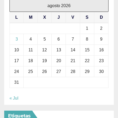
agosto 2026
L
M
X
J
V
S
D
1
2
3
4
5
6
7
8
9
10
11
12
13
14
15
16
17
18
19
20
21
22
23
24
25
26
27
28
29
30
31
« Jul
Etiquetas