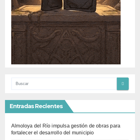
Entradas Recientes
Almoloya del Río impulsa gestión de obras para
fortalecer el desarrollo del municipio