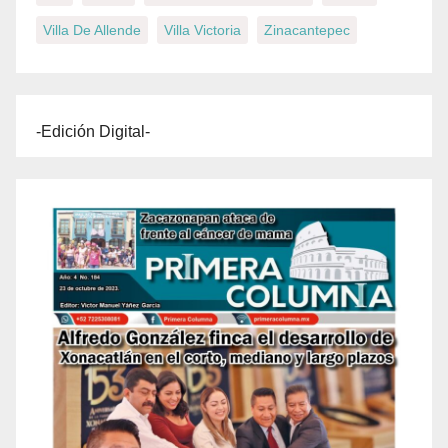
Villa De Allende
Villa Victoria
Zinacantepec
-Edición Digital-