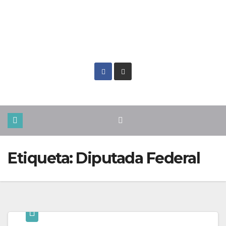
Vie. Ago 7th, 2026
Etiqueta:
Diputada Federal